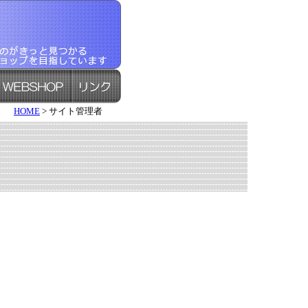
HOME
> サイト管理者